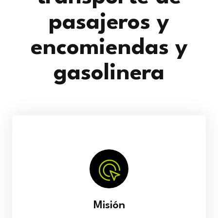
pasajeros y
encomiendas
y
gasolinera
Misión