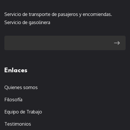
Servicio de transporte de pasajeros y encomiendas.
Servicio de gasolinera
Enlaces
Quienes somos
Filosofía
Equipo de Trabajo
Testimonios