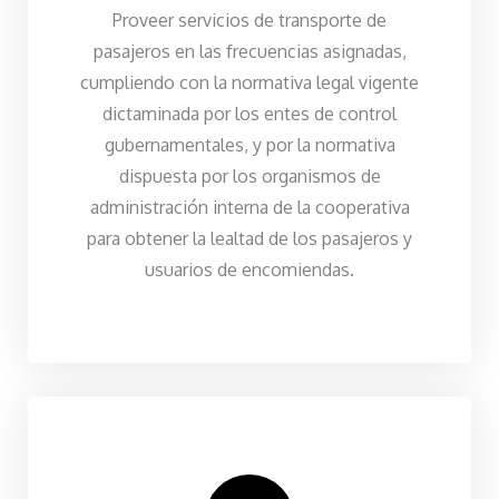
Proveer servicios de transporte de
pasajeros en las frecuencias asignadas,
cumpliendo con la normativa legal vigente
dictaminada por los entes de control
gubernamentales, y por la normativa
dispuesta por los organismos de
administración interna de la cooperativa
para obtener la lealtad de los pasajeros y
usuarios de encomiendas.