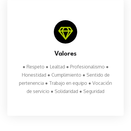
Valores
● Respeto
● Lealtad
● Profesionalismo
●
Honestidad
● Cumplimiento
● Sentido de
pertenencia
● Trabajo en equipo
● Vocación
de servicio
● Solidaridad
● Seguridad