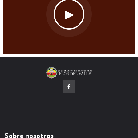
Sobre nosotros