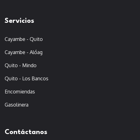
Servicios
Cayambe - Quito
Cayambe - Alóag
Quito - Mindo
Quito - Los Bancos
Encomiendas
Gasolinera
Contáctanos