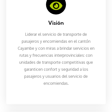
Visión
Liderar el servicio de transporte de
pasajeros y encomiendas en el cantón
Cayambe y con miras a brindar servicios en
rutas y frecuencias interprovinciales:
con
unidades de transporte competitivas que
garanticen confort y seguridad a los
pasajeros y usuarios del servicio de
encomiendas.