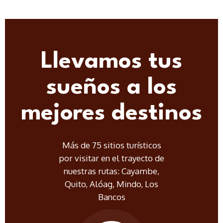
Llevamos tus
sueños a los
mejores destinos
Más de 75 sitios turísticos
por visitar en el trayecto de
nuestras rutas: Cayambe,
Quito, Alóag, Mindo, Los
Bancos